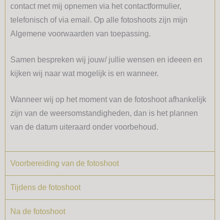
contact met mij opnemen via het contactformulier,
telefonisch of via email. Op alle fotoshoots zijn mijn
Algemene voorwaarden van toepassing.
Samen bespreken wij jouw/ jullie wensen en ideeen en
kijken wij naar wat mogelijk is en wanneer.
Wanneer wij op het moment van de fotoshoot afhankelijk
zijn van de weersomstandigheden, dan is het plannen
van de datum uiteraard onder voorbehoud.
Voorbereiding van de fotoshoot
Tijdens de fotoshoot
Na de fotoshoot