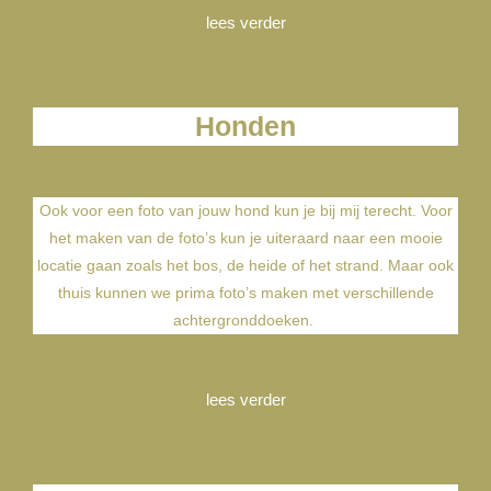
lees verder
Honden
Ook voor een foto van jouw hond kun je bij mij terecht. Voor
het maken van de foto’s kun je uiteraard naar een mooie
locatie gaan zoals het bos, de heide of het strand. Maar ook
thuis kunnen we prima foto’s maken met verschillende
achtergronddoeken.
lees verder