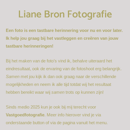
Liane Bron Fotografie
Een foto is een tastbare herinnering voor nu en voor later.
Ik help jou graag bij het vastleggen en creëren van jouw
tastbare herinneringen!
Bij het maken van de foto’s vind ik, behalve uiteraard het
eindresultaat, ook de ervaring van de fotoshoot erg belangrijk.
Samen
met jou kijk ik dan ook graag naar de verschillende
mogelijkheden en neem ik alle tijd totdat wij het resultaat
hebben bereikt waar wij
samen
trots op kunnen zijn!
Sinds medio 2025 kun je ook bij mij terecht voor
Vastgoedfotografie
. Meer info hierover vind je via
onderstaande button of via de pagina vanuit het menu.