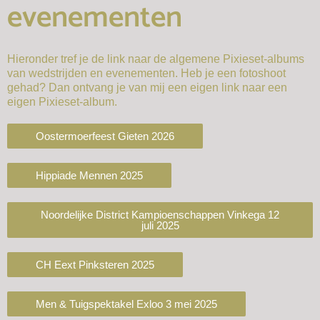
evenementen
Hieronder tref je de link naar de algemene Pixieset-albums
van wedstrijden en evenementen. Heb je een fotoshoot
gehad? Dan ontvang je van mij een eigen link naar een
eigen Pixieset-album.
Oostermoerfeest Gieten 2026
Hippiade Mennen 2025
Noordelijke District Kampioenschappen Vinkega 12
juli 2025
CH Eext Pinksteren 2025
Men & Tuigspektakel Exloo 3 mei 2025