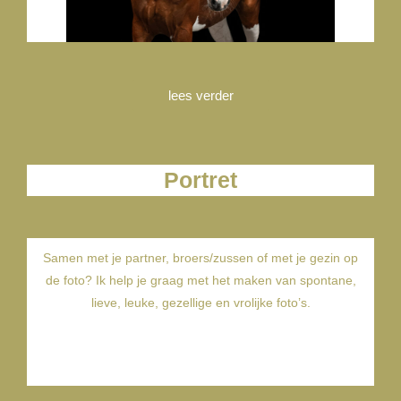
lees verder
Portret
Samen met je partner, broers/zussen of met je gezin op
de foto? Ik help je graag met het maken van spontane,
lieve, leuke, gezellige en vrolijke foto’s.