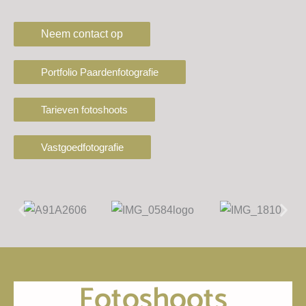
Neem contact op
Portfolio Paardenfotografie
Tarieven fotoshoots
Vastgoedfotografie
Fotoshoots